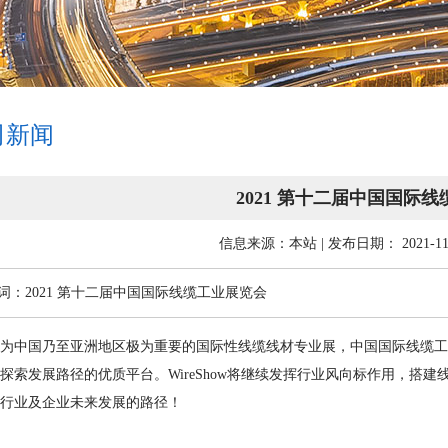
司新闻
2021 第十二届中国国际
信息来源：本站 | 发布日期： 2021-11
词：2021 第十二届中国国际线缆工业展览会
国乃至亚洲地区极为重要的国际性线缆线材专业展，中国国际线缆工业展览
探索发展路径的优质平台。WireShow将继续发挥行业风向标作用，搭
行业及企业未来发展的路径！