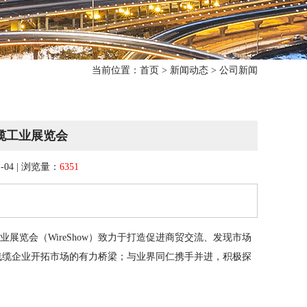
当前位置：
首页
>
新闻动态
>
公司新闻
线缆工业展览会
-04 | 浏览量：
6351
会（WireShow）致力于打造促进商贸交流、发现市场
建线缆企业开拓市场的有力桥梁；与业界同仁携手并进，积极探