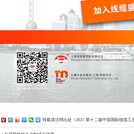
转载请注明出处（2021 第十二届中国国际线缆工