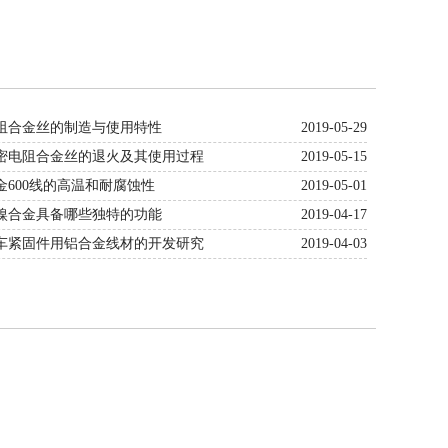
电阻合金丝的制造与使用特性
2019-05-29
精密电阻合金丝的退火及其使用过程
2019-05-15
金600线的高温和耐腐蚀性
2019-05-01
铜镍合金具备哪些独特的功能
2019-04-17
汽车紧固件用铝合金线材的开发研究
2019-04-03