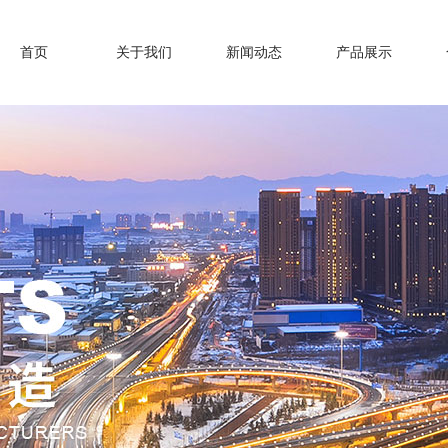
首页
关于我们
新闻动态
产品展示